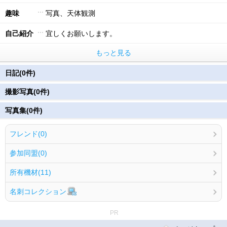
趣味
写真、天体観測
自己紹介
宜しくお願いします。
もっと見る
日記(0件)
撮影写真(0件)
写真集(0件)
フレンド(0)
参加同盟(0)
所有機材(11)
名刺コレクション
PR