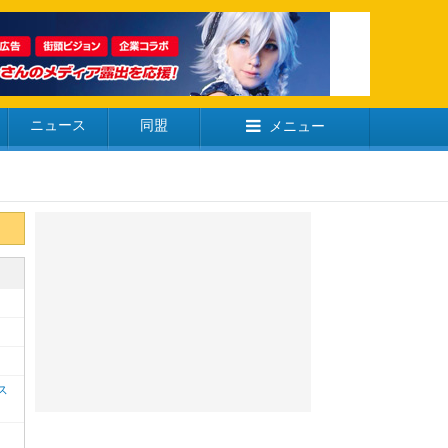
ニュース
同盟
メニュー
ス