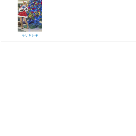
キリヤレキ