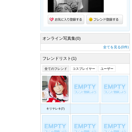
オンライン写真集(0)
全てを見る(0件)
フレンドリスト(1)
全てのフレンド
コスプレイヤー
ユーザー
キリヤレキ(7)