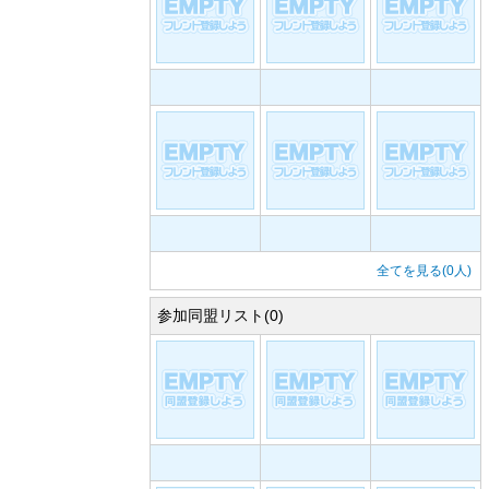
全てを見る(0人)
参加同盟リスト(0)