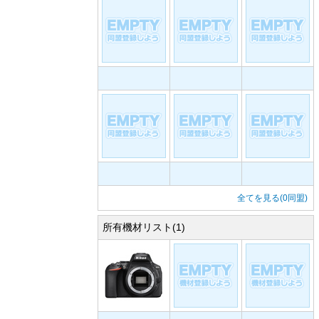
全てを見る(0同盟)
所有機材リスト(1)