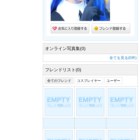
オンライン写真集(0)
全てを見る(0件)
フレンドリスト(0)
全てのフレンド
コスプレイヤー
ユーザー