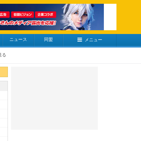
ニュース
同盟
メニュー
送る