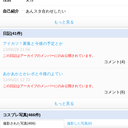
自己紹介
あんスタ合わせしたい
もっと見る
日記(41件)
アイカツ！募集と今後の予定とか
13/08/28 21:56
この日記はアーカイブのメンバーにのみ公開されています。
コメント(4)
あかあかとかレポと今後のよてい
12/05/01 12:33
この日記はアーカイブのメンバーにのみ公開されています。
コメント(6)
もっと見る
コスプレ写真(466件)
撮影された写真(466)
撮影した写真(6)