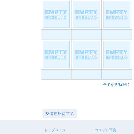
全てを見る(2件)
トップページ
コスプレ写真