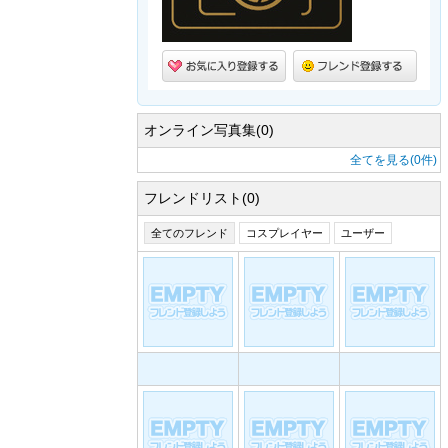
オンライン写真集(0)
全てを見る(0件)
フレンドリスト(0)
全てのフレンド
コスプレイヤー
ユーザー