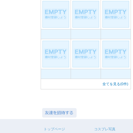
全てを見る(0件)
トップページ
コスプレ写真