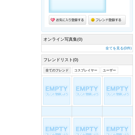
オンライン写真集(0)
全てを見る(0件)
フレンドリスト(0)
全てのフレンド
コスプレイヤー
ユーザー