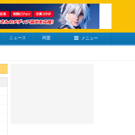
ニュース
同盟
メニュー