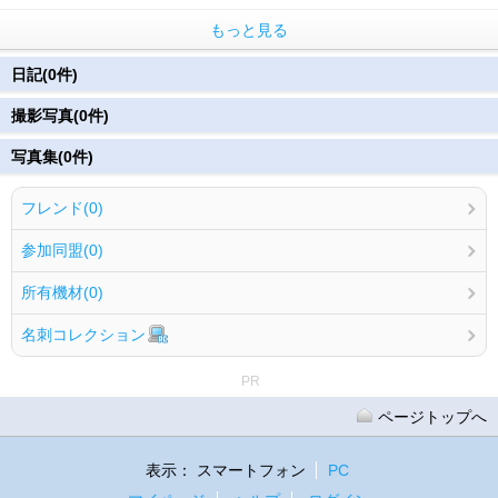
もっと見る
日記(0件)
撮影写真(0件)
写真集(0件)
フレンド(0)
参加同盟(0)
所有機材(0)
名刺コレクション
PR
ページトップへ
表示：
スマートフォン
PC