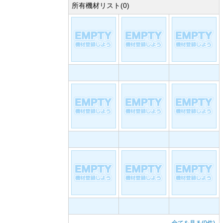
所有機材リスト(0)