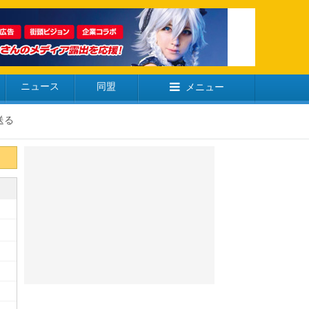
ニュース
同盟
メニュー
送る