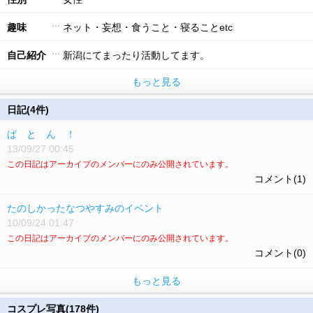
趣味
ネット・妄想・食うこと・寝ることetc
自己紹介
新潟にてまったり活動してます。
もっと見る
日記(4件)
ば と ん ！
13/09/27 00:45
この日記はアーカイブのメンバーにのみ公開されています。
コメント(1)
たのしかったなつやすみのイベント
10/09/24 01:47
この日記はアーカイブのメンバーにのみ公開されています。
コメント(0)
もっと見る
コスプレ写真(178件)