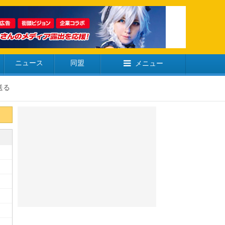
ニュース
同盟
メニュー
送る