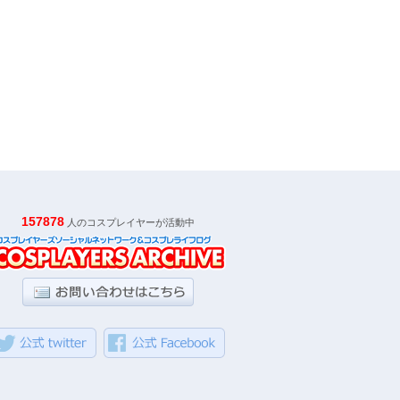
157878
人のコスプレイヤーが活動中