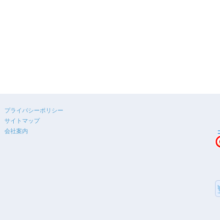
プライバシーポリシー
サイトマップ
会社案内