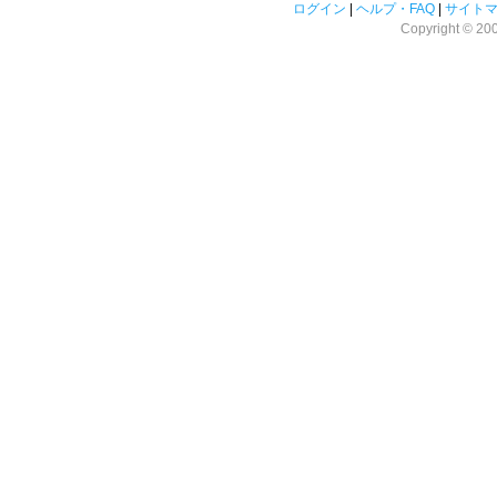
ログイン
|
ヘルプ・FAQ
|
サイト
Copyright © 2008