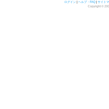
ログイン
|
ヘルプ・FAQ
|
サイト
Copyright © 2008