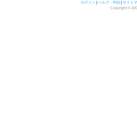
ログイン
|
ヘルプ・FAQ
|
サイト
Copyright © 2008