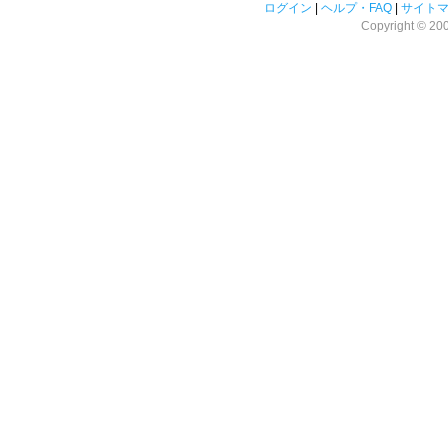
ログイン
|
ヘルプ・FAQ
|
サイト
Copyright © 2008