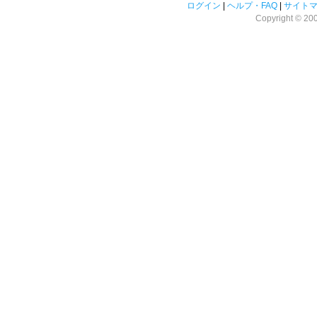
ログイン
|
ヘルプ・FAQ
|
サイト
Copyright © 2008