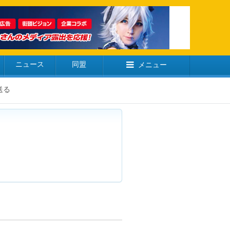
ニュース
同盟
メニュー
送る