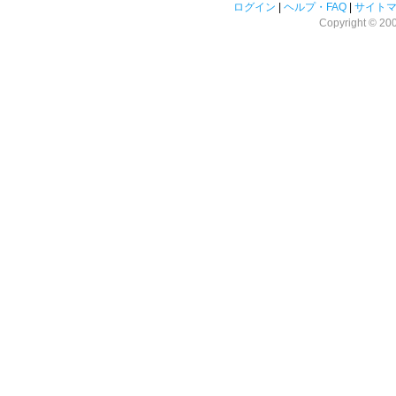
ログイン
|
ヘルプ・FAQ
|
サイト
Copyright © 2008