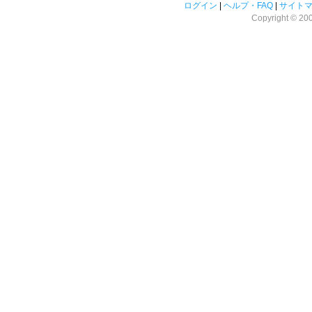
ログイン
|
ヘルプ・FAQ
|
サイト
Copyright © 2008