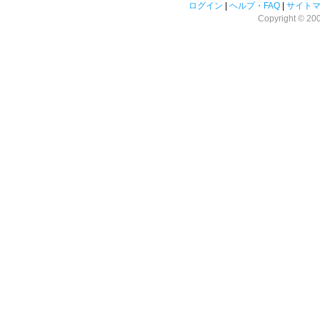
ログイン
|
ヘルプ・FAQ
|
サイト
Copyright © 2008