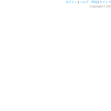
ログイン
|
ヘルプ・FAQ
|
サイト
Copyright © 2008