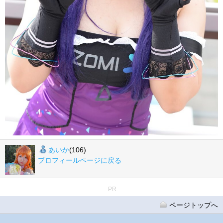
あいか
(106)
プロフィールページに戻る
PR
ページトップへ