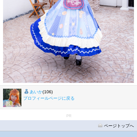
あいか
(106)
プロフィールページに戻る
PR
ページトップへ