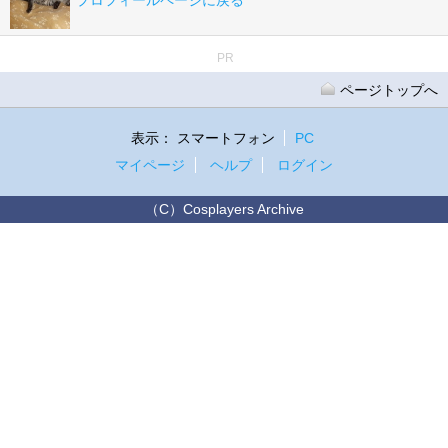
プロフィールページに戻る
PR
ページトップへ
表示：
スマートフォン
PC
マイページ
ヘルプ
ログイン
（C）Cosplayers Archive