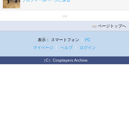
プロフィールページに戻る
PR
ページトップへ
表示：
スマートフォン
PC
マイページ
ヘルプ
ログイン
（C）Cosplayers Archive