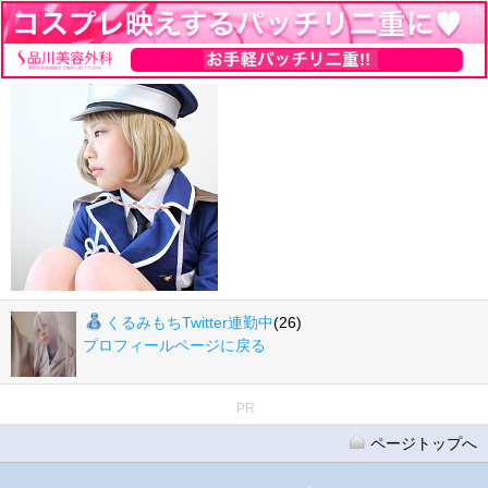
くるみもちTwitter連勤中
(26)
プロフィールページに戻る
PR
ページトップへ