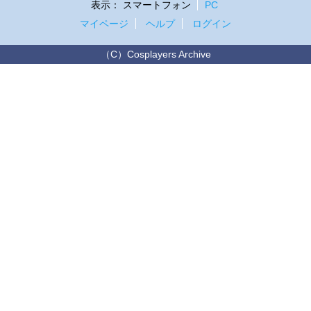
表示：
スマートフォン
PC
マイページ
ヘルプ
ログイン
（C）Cosplayers Archive