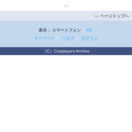
PR
ページトップへ
表示：
スマートフォン
PC
マイページ
ヘルプ
ログイン
（C）Cosplayers Archive