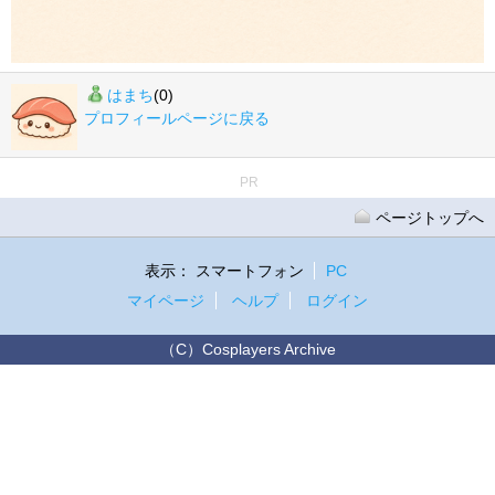
はまち
(0)
プロフィールページに戻る
PR
ページトップへ
表示：
スマートフォン
PC
マイページ
ヘルプ
ログイン
（C）Cosplayers Archive