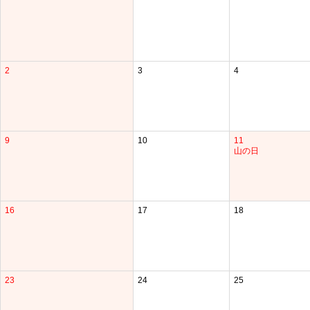
2
3
4
9
10
11
山の日
16
17
18
23
24
25