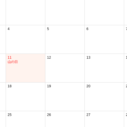
4
5
6
11
12
13
山の日
18
19
20
25
26
27