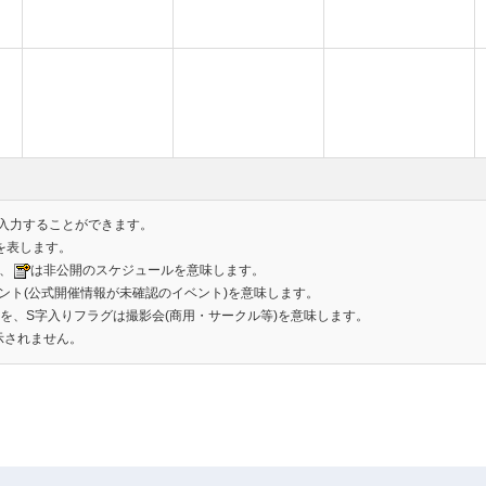
入力することができます。
を表します。
、
は非公開のスケジュールを意味します。
ント(公式開催情報が未確認のイベント)を意味します。
)を、S字入りフラグは撮影会(商用・サークル等)を意味します。
示されません。