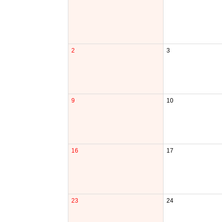
2
3
9
10
16
17
23
24