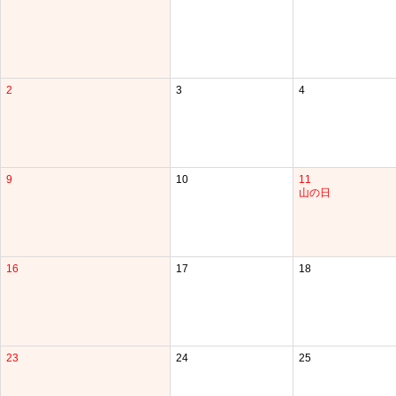
2
3
4
9
10
11
山の日
16
17
18
23
24
25