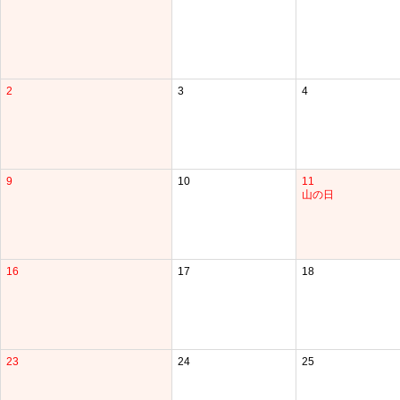
2
3
4
9
10
11
山の日
16
17
18
23
24
25