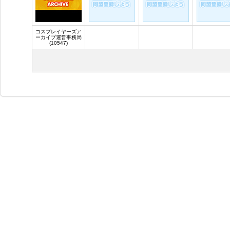
コスプレイヤーズア
ーカイブ運営事務局
(10547)