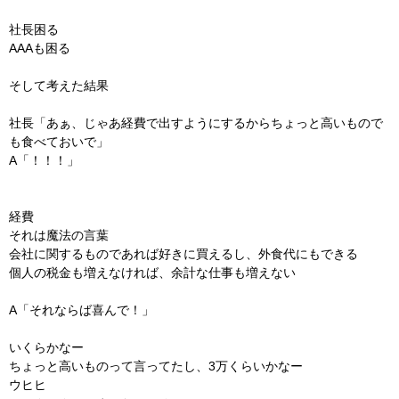
社長困る
AAAも困る
そして考えた結果
社長「あぁ、じゃあ経費で出すようにするからちょっと高いもので
も食べておいで」
A「！！！」
経費
それは魔法の言葉
会社に関するものであれば好きに買えるし、外食代にもできる
個人の税金も増えなければ、余計な仕事も増えない
A「それならば喜んで！」
いくらかなー
ちょっと高いものって言ってたし、3万くらいかなー
ウヒヒ