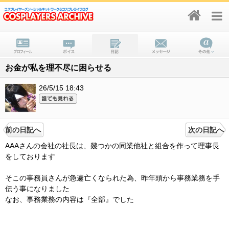
お金が私を理不尽に困らせる
26/5/15 18:43
前の日記へ
次の日記へ
AAAさんの会社の社長は、幾つかの同業他社と組合を作って理事長
をしております
そこの事務員さんが急遽亡くなられた為、昨年頭から事務業務を手
伝う事になりました
なお、事務業務の内容は『全部』でした