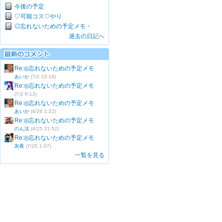
今後の予定
♡可能コス♡やり
◎忘れないための予定メモ・
過去の日記へ
Re:◎忘れないための予定メモ
あいか
(7/2 22:18)
Re:◎忘れないための予定メモ
(7/2 9:13)
Re:◎忘れないための予定メモ
あいか
(4/26 1:22)
Re:◎忘れないための予定メモ
のん汰
(4/25 21:52)
Re:◎忘れないための予定メモ
灰夜
(7/20 1:07)
一覧を見る