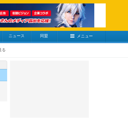
ニュース
同盟
メニュー
送る