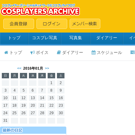
トップ
コスプレ写真
写真集
ダイアリー
イ
トップ
ボイス
ダイアリー
スケジュール
<<
2016年01月
>>
日
月
火
水
木
金
土
1
2
3
4
5
6
7
8
9
10
11
12
13
14
15
16
17
18
19
20
21
22
23
24
25
26
27
28
29
30
31