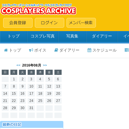
トップ
コスプレ写真
写真集
ダイアリー
イ
トップ
ボイス
ダイアリー
スケジュール
<<
2016年08月
>>
日
月
火
水
木
金
土
1
2
3
4
5
6
7
8
9
10
11
12
13
14
15
16
17
18
19
20
21
22
23
24
25
26
27
28
29
30
31