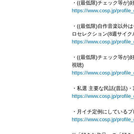
・((最低限)チェック等が)
https://www.cosp.jp/profil
・((最低限)自作音楽以外は
ロセレクション(8週サイク
https://www.cosp.jp/profil
・((最低限)チェック等が)好
視聴)
https://www.cosp.jp/profil
・私選 主要な民話(昔話)
https://www.cosp.jp/profil
・月イチ定例にしているプ
https://www.cosp.jp/profil