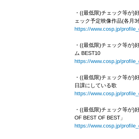
・((最低限)チェック等が
ェック予定映像作品(各月3
https://www.cosp.jp/profil
・((最低限)チェック等が
ム BEST10
https://www.cosp.jp/profil
・((最低限)チェック等が
日課にしている歌
https://www.cosp.jp/profil
・((最低限)チェック等が)好き
OF BEST OF BEST」
https://www.cosp.jp/profil