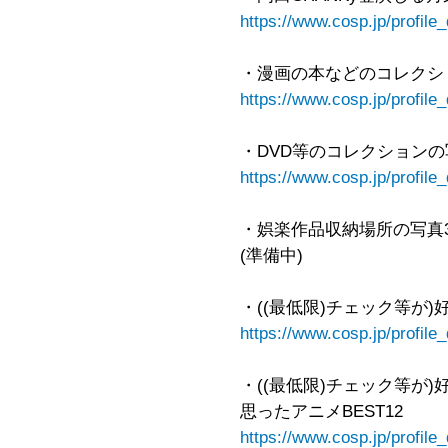
https://www.cosp.jp/profil
・漫画の本などのコレクショ
https://www.cosp.jp/profil
・DVD等のコレクションの
https://www.cosp.jp/profil
・娯楽作品収納場所の写真
(準備中)
・((最低限)チェック等が
https://www.cosp.jp/profil
・((最低限)チェック等が
思ったアニメBEST12
https://www.cosp.jp/profil