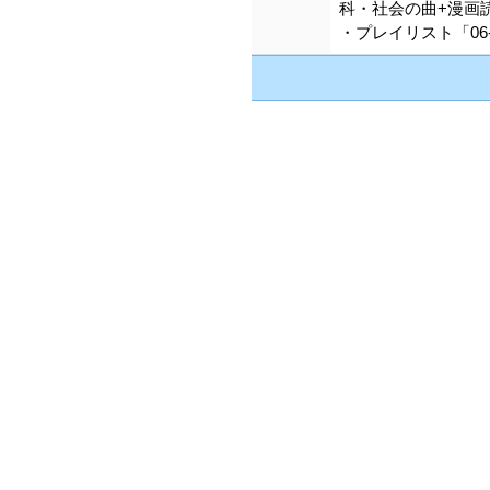
科・社会の曲+漫画
・プレイリスト「06-