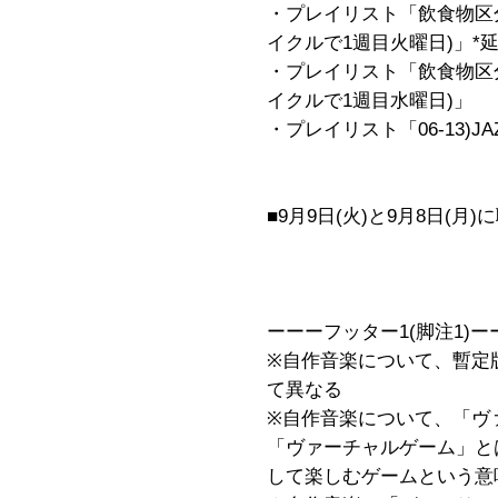
・プレイリスト「飲食物区分
イクルで1週目火曜日)」*
・プレイリスト「飲食物区分
イクルで1週目水曜日)」
・プレイリスト「06-13)JAZ
■9月9日(火)と9月8日(
ーーーフッター1(脚注1)ー
※自作音楽について、暫定
て異なる
※自作音楽について、「ヴ
「ヴァーチャルゲーム」と
して楽しむゲームという意