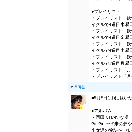
●プレイリスト
・プレイリスト「飲食
イクルで4週目木曜
・プレイリスト「飲食
イクルで4週目金曜
・プレイリスト「飲食
イクルで4週目土曜
・プレイリスト「飲食
イクルで1週目月曜
・プレイリスト「月
・プレイリスト「月
2:
岡田登
■9月8日(月)に聴い
●アルバム
・岡田 CHANKy 登「
Go!Go!〜将来の
少女達の物語〜 セ