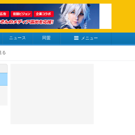
ニュース
同盟
メニュー
送る