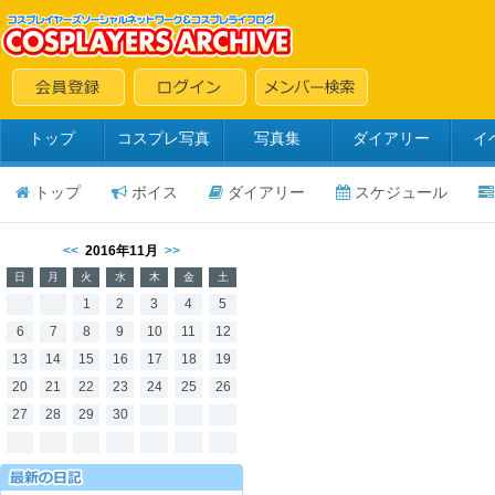
トップ
コスプレ写真
写真集
ダイアリー
イ
トップ
ボイス
ダイアリー
スケジュール
<<
2016年11月
>>
日
月
火
水
木
金
土
1
2
3
4
5
6
7
8
9
10
11
12
13
14
15
16
17
18
19
20
21
22
23
24
25
26
27
28
29
30