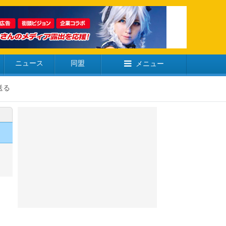
ニュース
同盟
メニュー
送る