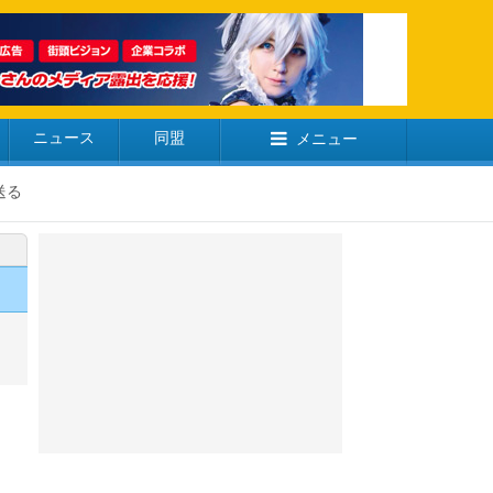
ニュース
同盟
メニュー
送る