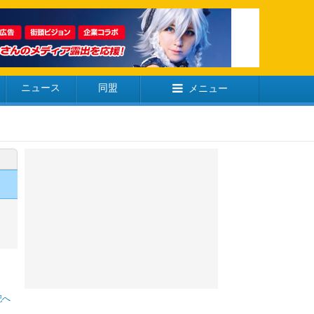
ニュース
同盟
メニュー
記へ