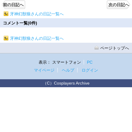
前の日記へ
次の日記へ
牙神幻獣狼さんの日記一覧へ
コメント一覧(0件)
牙神幻獣狼さんの日記一覧へ
ページトップへ
表示：
スマートフォン
PC
マイページ
ヘルプ
ログイン
（C）Cosplayers Archive