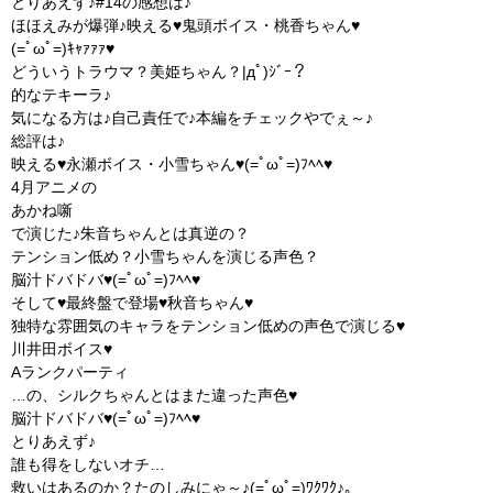
とりあえず♪#14の感想は♪
ほほえみが爆弾♪映える♥️鬼頭ボイス・桃香ちゃん♥️
(=ﾟωﾟ=)ｷｬｧｧｧ♥️
どういうトラウマ？美姫ちゃん？|дﾟ)ｼﾞｰ？
的なテキーラ♪
気になる方は♪自己責任で♪本編をチェックやでぇ～♪
総評は♪
映える♥️永瀬ボイス・小雪ちゃん♥️(=ﾟωﾟ=)ﾌﾍﾍ♥️
4月アニメの
あかね噺
で演じた♪朱音ちゃんとは真逆の？
テンション低め？小雪ちゃんを演じる声色？
脳汁ドバドバ♥️(=ﾟωﾟ=)ﾌﾍﾍ♥️
そして♥️最終盤で登場♥️秋音ちゃん♥️
独特な雰囲気のキャラをテンション低めの声色で演じる♥️
川井田ボイス♥️
Aランクパーティ
…の、シルクちゃんとはまた違った声色♥️
脳汁ドバドバ♥️(=ﾟωﾟ=)ﾌﾍﾍ♥️
とりあえず♪
誰も得をしないオチ…
救いはあるのか？たのしみにゃ～♪(=ﾟωﾟ=)ﾜｸﾜｸ♪。