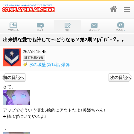
出来損な愛でも許して~♪どうなる？第2期？|дﾟ)ｼﾞｰ？。。
26/7/8 15:45
氷の城壁
第14話 爆弾
前の日記へ
次の日記へ
さて。
アップでそういう演出♪絵的にアウトだよ♪美姫ちゃん♪
⬅️触れずにいてやれよ♪
～