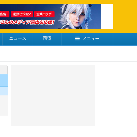
ニュース
同盟
メニュー