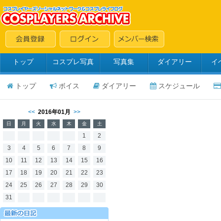
トップ
コスプレ写真
写真集
ダイアリー
イ
トップ
ボイス
ダイアリー
スケジュール
<<
2016年01月
>>
日
月
火
水
木
金
土
1
2
3
4
5
6
7
8
9
10
11
12
13
14
15
16
17
18
19
20
21
22
23
24
25
26
27
28
29
30
31