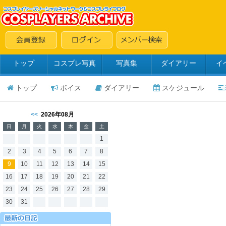
トップ
コスプレ写真
写真集
ダイアリー
イ
トップ
ボイス
ダイアリー
スケジュール
<<
2026年08月
日
月
火
水
木
金
土
1
2
3
4
5
6
7
8
9
10
11
12
13
14
15
16
17
18
19
20
21
22
23
24
25
26
27
28
29
30
31