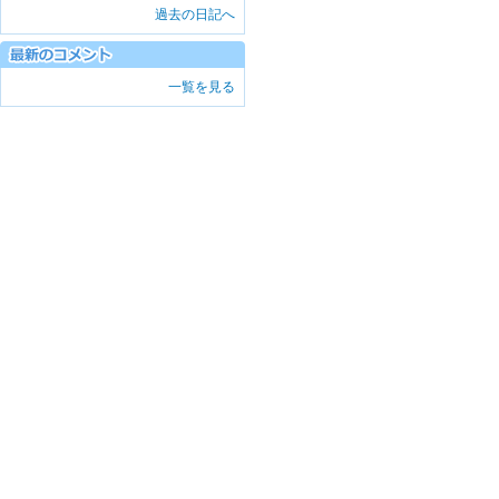
過去の日記へ
一覧を見る